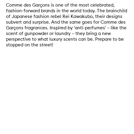
Comme des Garçons is one of the most celebrated,
fashion-forward brands in the world today. The brainchild
of Japanese fashion rebel Rei Kawakubo, their designs
subvert and surprise. And the same goes for Comme des
Garçons fragrances. Inspired by 'anti-perfumes' – like the
scent of gunpowder or laundry – they bring a new
perspective to what luxury scents can be. Prepare to be
stopped on the street!