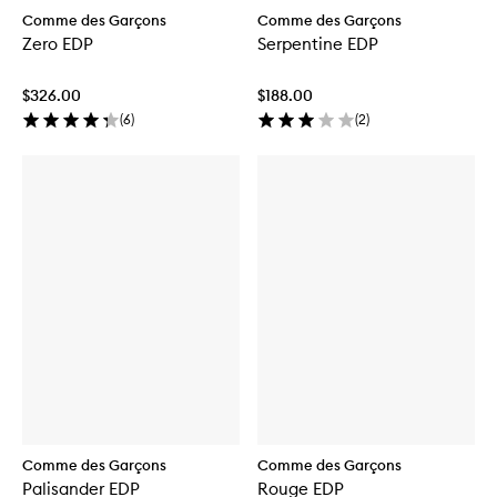
Comme des Garçons
Comme des Garçons
Zero EDP
Serpentine EDP
$326.00
$188.00
(
6
)
(
2
)
Comme des Garçons
Comme des Garçons
Palisander EDP
Rouge EDP