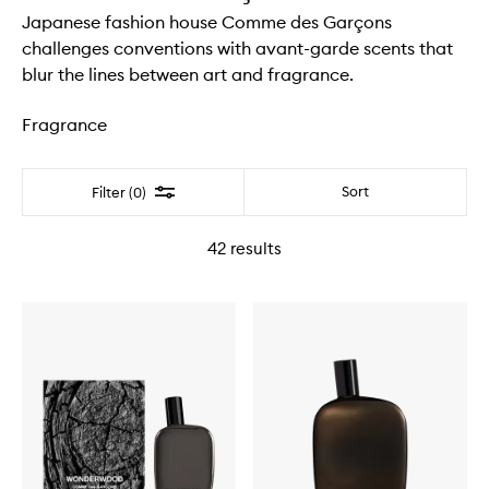
Japanese fashion house Comme des Garçons
challenges conventions with avant-garde scents that
blur the lines between art and fragrance.
Fragrance
Filter
Sort
Filter (0)
42
results