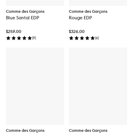
Comme des Garçons
Comme des Garçons
Blue Santal EDP
Rouge EDP
$259.00
$326.00
(
9
)
(
6
)
Comme des Garçons
Comme des Garçons