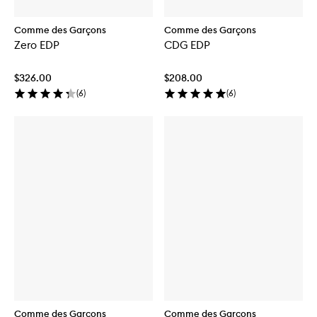
Comme des Garçons
Comme des Garçons
Zero EDP
CDG EDP
$326.00
$208.00
(
6
)
(
6
)
Comme des Garçons
Comme des Garçons