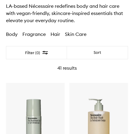
LA-based Nécessaire redefines body and hair care
with vegan-friendly, skincare-inspired essentials that
elevate your everyday routine.
Body
Fragrance
Hair
Skin Care
Filter
Sort
Filter (0)
41
results