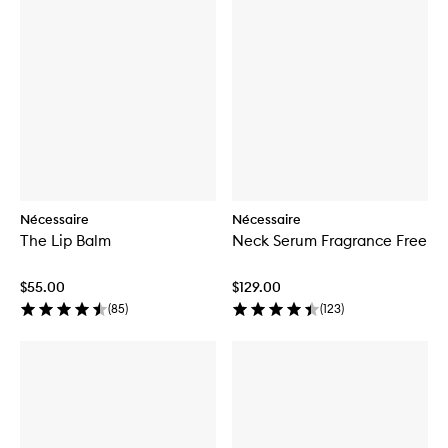
Nécessaire
Nécessaire
The Lip Balm
Neck Serum Fragrance Free
$55.00
$129.00
(
85
)
(
123
)