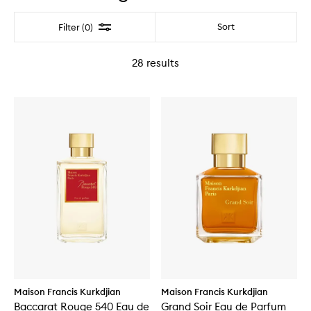
Filter
Sort
Filter (0)
28
results
Maison Francis Kurkdjian
Maison Francis Kurkdjian
Baccarat Rouge 540 Eau de
Grand Soir Eau de Parfum