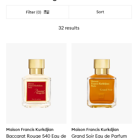
Filter
Sort
Filter (0)
32
results
Maison Francis Kurkdjian
Maison Francis Kurkdjian
Baccarat Rouge 540 Eau de
Grand Soir Eau de Parfum